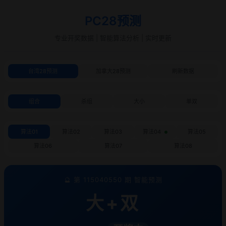
PC28预测
专业开奖数据 | 智能算法分析 | 实时更新
台湾28预测
加拿大28预测
刷新数据
组合
杀组
大小
单双
算法01
算法02
算法03
算法04
算法05
算法06
算法07
算法08
🔮 第 115040550 期 智能预测
大+双