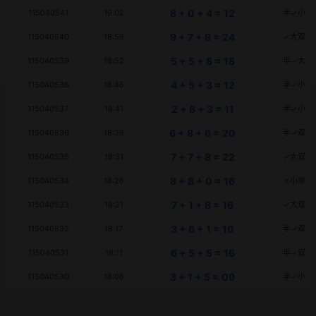
8 + 0 + 4 = 12
115040541
19:02
半✓小
9 + 7 + 8 = 24
115040540
18:56
✓大双
5 + 5 + 8 = 18
115040539
18:52
半✓大
4 + 5 + 3 = 12
115040538
18:46
半✓小
2 + 6 + 3 = 11
115040537
18:41
半✓小
6 + 8 + 6 = 20
115040536
18:36
半✓双
7 + 7 + 8 = 22
115040535
18:31
✓大双
8 + 8 + 0 = 16
115040534
18:26
✗小单
7 + 1 + 8 = 16
115040533
18:21
✓大双
3 + 6 + 1 = 10
115040532
18:17
半✓双
6 + 5 + 5 = 16
115040531
18:11
半✓双
3 + 1 + 5 = 09
115040530
18:06
半✓小