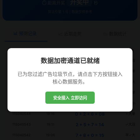
开奖中
⏱️ 距离开奖
秒
算法引擎 1 号 | 数据仅供参考
📊 预测记录
📈 近期走势
📉 数据统计
期号
时间
开奖
预测
数据加密通道已就绪
5 + 7 + 0 = 12
115040549
19:41
半✓双
7 + 0 + 1 = 08
115040548
19:36
✗大单
已为您过滤广告垃圾节点，请点击下方按钮接入
核心数据服务。
5 + 2 + 9 = 16
115040547
19:30
半✓大
1 + 8 + 5 = 14
115040546
19:26
✗小单
安全接入 立即访问
4 + 3 + 6 = 13
115040545
19:21
半✓小
0 + 2 + 6 = 08
115040544
19:16
✗大单
2 + 5 + 7 = 14
115040543
19:11
✓大双
7 + 8 + 0 = 15
115040542
19:06
半✓大